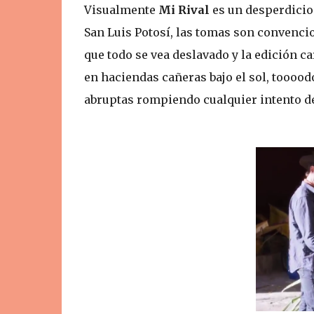
Visualmente
Mi Rival
es un desperdicio
San Luis Potosí, las tomas son convencio
que todo se vea deslavado y la edición c
en haciendas cañeras bajo el sol, tooood
abruptas rompiendo cualquier intento d