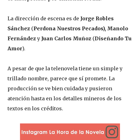
La dirección de escena es de
Jorge Robles
Sánchez
(
Perdona Nuestros Pecados), Manolo
Fernández
y
Juan Carlos Muñoz
(
Diseñando Tu
Amor
).
A pesar de que la telenovela tiene un simple y
trillado nombre, parece que sí promete. La
producción se ve bien cuidada y pusieron
atención hasta en los detalles mineros de los
textos en los créditos.