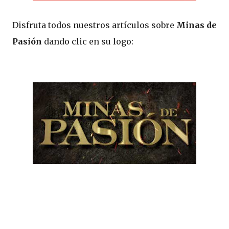
Disfruta todos nuestros artículos sobre
Minas de
Pasión
dando clic en su logo: