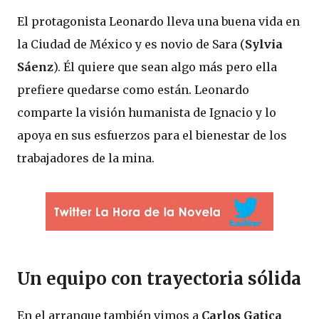
El protagonista Leonardo lleva una buena vida en
la Ciudad de México y es novio de Sara (
Sylvia
Sáenz
). Él quiere que sean algo más pero ella
prefiere quedarse como están. Leonardo
comparte la visión humanista de Ignacio y lo
apoya en sus esfuerzos para el bienestar de los
trabajadores de la mina.
Un equipo con trayectoria sólida
En el arranque también vimos a
Carlos Gatica