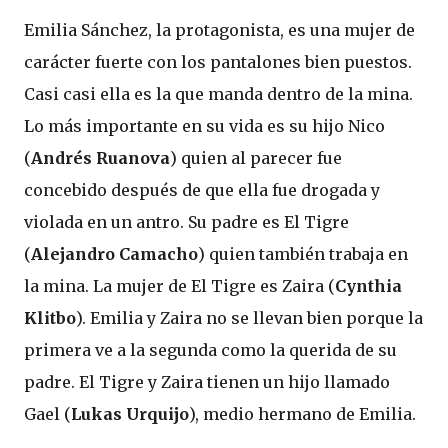
Emilia Sánchez, la protagonista, es una mujer de
carácter fuerte con los pantalones bien puestos.
Casi casi ella es la que manda dentro de la mina.
Lo más importante en su vida es su hijo Nico
(
Andrés Ruanova
) quien al parecer fue
concebido después de que ella fue drogada y
violada en un antro. Su padre es El Tigre
(
Alejandro Camacho
) quien también trabaja en
la mina. La mujer de El Tigre es Zaira (
Cynthia
Klitbo
). Emilia y Zaira no se llevan bien porque la
primera ve a la segunda como la querida de su
padre. El Tigre y Zaira tienen un hijo llamado
Gael (
Lukas Urquijo
), medio hermano de Emilia.