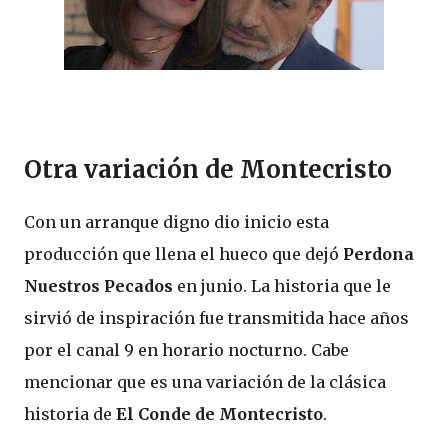
Otra variación de Montecristo
Con un arranque digno dio inicio esta
producción que llena el hueco que dejó
Perdona
Nuestros Pecados
en junio. La historia que le
sirvió de inspiración fue transmitida hace años
por el canal 9 en horario nocturno. Cabe
mencionar que es una variación de la clásica
historia de
El Conde de Montecristo
.