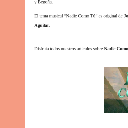
y Begoña.
El tema musical “Nadie Como Tú” es original de
J
Aguilar
.
Disfruta todos nuestros artículos sobre
Nadie Como