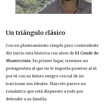
Un triángulo clásico
Con un planteamiento simple pero contundente
dio inicio esta historia con aires de
El Conde de
Montecristo
. En primer lugar, tenemos un
protagonista al que no le importa ponerse al tú
por tú con su futuro suegro con tal de no
traicionar sus ideales. Marcelo parece un
romántico que está dispuesto a todo por
defender a su familia.