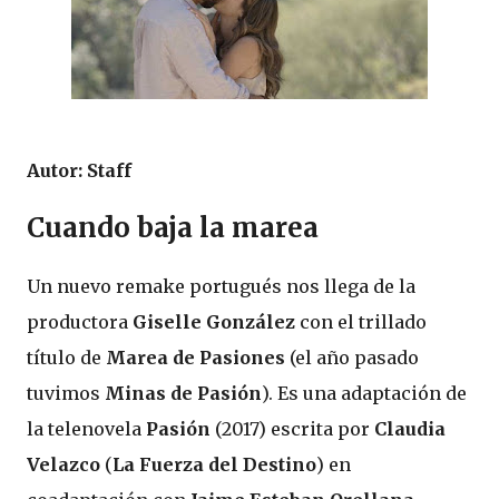
Autor: Staff
Cuando baja la marea
Un nuevo remake portugués nos llega de la
productora
Giselle González
con el trillado
título de
Marea de Pasiones
(el año pasado
tuvimos
Minas de Pasión
). Es una adaptación de
la telenovela
Pasión
(2017) escrita por
Claudia
Velazco
(
La Fuerza del Destino
) en