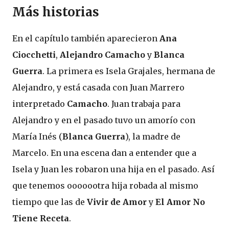
Más historias
En el capítulo también aparecieron
Ana
Ciocchetti
,
Alejandro Camacho
y
Blanca
Guerra
. La primera es Isela Grajales, hermana de
Alejandro, y está casada con Juan Marrero
interpretado
Camacho
. Juan trabaja para
Alejandro y en el pasado tuvo un amorío con
María Inés (
Blanca Guerra
), la madre de
Marcelo. En una escena dan a entender que a
Isela y Juan les robaron una hija en el pasado. Así
que tenemos ooooootra hija robada al mismo
tiempo que las de
Vivir de Amor
y
El Amor No
Tiene Receta
.