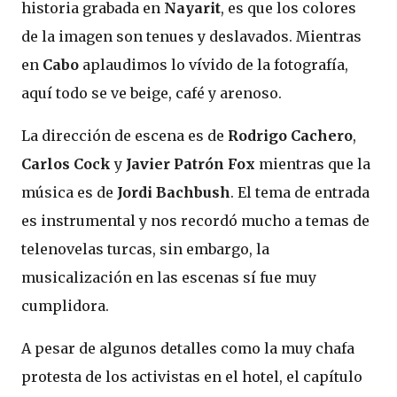
historia grabada en
Nayarit
, es que los colores
de la imagen son tenues y deslavados. Mientras
en
Cabo
aplaudimos lo vívido de la fotografía,
aquí todo se ve beige, café y arenoso.
La dirección de escena es de
Rodrigo Cachero
,
Carlos Cock
y
Javier Patrón Fox
mientras que la
música es de
Jordi Bachbush
. El tema de entrada
es instrumental y nos recordó mucho a temas de
telenovelas turcas, sin embargo, la
musicalización en las escenas sí fue muy
cumplidora.
A pesar de algunos detalles como la muy chafa
protesta de los activistas en el hotel, el capítulo