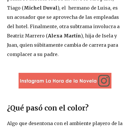
Tiago (
Michel Duval
), el hermano de Luisa, es
un acosador que se aprovecha de las empleadas
del hotel. Finalmente, otra subtrama involucra a
Beatriz Marrero (
Alexa Martín
), hija de Isela y
Juan, quien súbitamente cambia de carrera para
complacer a su padre.
¿Qué pasó con el color?
Algo que desentona con el ambiente playero de la