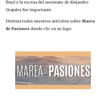
fluyó y la escena del asesinato de Alejandro
Grajales fue impactante.
Disfruta todos nuestros artículos sobre
Marea
de Pasiones
dando clic en su logo: