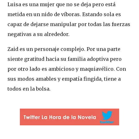
Luisa es una mujer que no se deja pero está
metida en un nido de víboras. Estando sola es
capaz de dejarse manipular por todas las fuerzas
negativas a su alrededor.
Zaid es un personaje complejo. Por una parte
siente gratitud hacia su familia adoptiva pero
por otro lado es ambicioso y maquiavélico. Con
sus modos amables y empatía fingida, tiene a
todos en la bolsa.