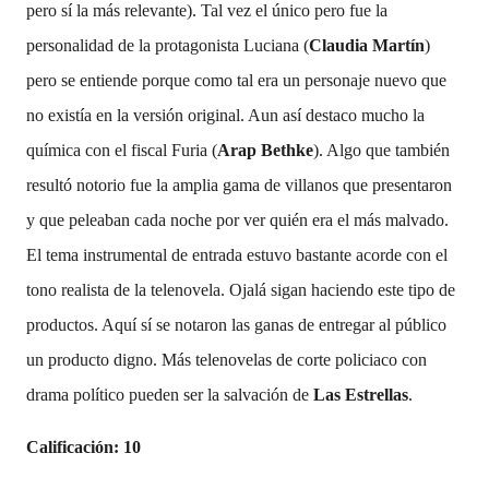
pero sí la más relevante). Tal vez el único pero fue la
personalidad de la protagonista Luciana (
Claudia Martín
)
pero se entiende porque como tal era un personaje nuevo que
no existía en la versión original. Aun así destaco mucho la
química con el fiscal Furia (
Arap Bethke
). Algo que también
resultó notorio fue la amplia gama de villanos que presentaron
y que peleaban cada noche por ver quién era el más malvado.
El tema instrumental de entrada estuvo bastante acorde con el
tono realista de la telenovela. Ojalá sigan haciendo este tipo de
productos. Aquí sí se notaron las ganas de entregar al público
un producto digno. Más telenovelas de corte policiaco con
drama político pueden ser la salvación de
Las Estrellas
.
Calificación: 10