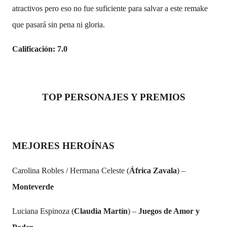
atractivos pero eso no fue suficiente para salvar a este remake
que pasará sin pena ni gloria.
Calificación: 7.0
TOP PERSONAJES Y PREMIOS
MEJORES HEROÍNAS
Carolina Robles / Hermana Celeste (
África Zavala
) –
Monteverde
Luciana Espinoza (
Claudia Martín
) –
Juegos de Amor y