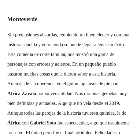
Monteverde
Sin pretensiones absurdas, reuniendo un buen elenco y con una
historia sencilla y entretenida se puede llegar a tener un éxito.
Esta comedia de corte familiar, nos mostró una gama de
personajes con errores y aciertos. En un pequeño pueblo
pasaron muchas cosas que le dieron sabor a esta historia.
Además de la coherencia en el guion, aplausos de pie para
África Zavala
por su versatilidad. Nos dio unas gemelas muy
bien definidas y actuadas. Algo que no veía desde el 2019.
Aunque todas las parejas de la historia tuvieron química, la de
África
con
Gabriel Soto
fue espectacular, algo que usualmente
no se ve. El único pero fue el final agridulce. Felicidades a