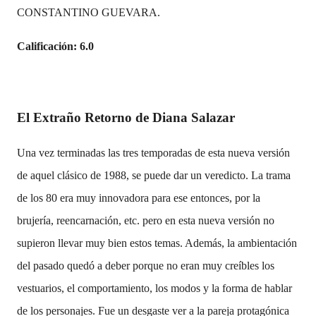
CONSTANTINO GUEVARA.
Calificación: 6.0
El Extraño Retorno de Diana Salazar
Una vez terminadas las tres temporadas de esta nueva versión
de aquel clásico de 1988, se puede dar un veredicto. La trama
de los 80 era muy innovadora para ese entonces, por la
brujería, reencarnación, etc. pero en esta nueva versión no
supieron llevar muy bien estos temas. Además, la ambientación
del pasado quedó a deber porque no eran muy creíbles los
vestuarios, el comportamiento, los modos y la forma de hablar
de los personajes. Fue un desgaste ver a la pareja protagónica