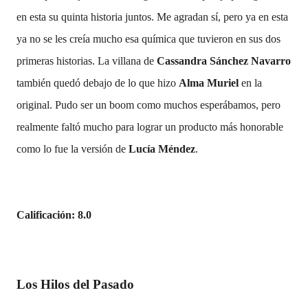
en esta su quinta historia juntos. Me agradan sí, pero ya en esta
ya no se les creía mucho esa química que tuvieron en sus dos
primeras historias. La villana de
Cassandra Sánchez Navarro
también quedó debajo de lo que hizo
Alma Muriel
en la
original. Pudo ser un boom como muchos esperábamos, pero
realmente faltó mucho para lograr un producto más honorable
como lo fue la versión de
Lucía Méndez
.
Calificación: 8.0
Los Hilos del Pasado