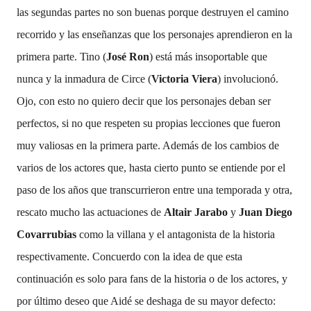
las segundas partes no son buenas porque destruyen el camino
recorrido y las enseñanzas que los personajes aprendieron en la
primera parte. Tino (
José Ron
) está más insoportable que
nunca y la inmadura de Circe (
Victoria Viera
) involucionó.
Ojo, con esto no quiero decir que los personajes deban ser
perfectos, si no que respeten su propias lecciones que fueron
muy valiosas en la primera parte. Además de los cambios de
varios de los actores que, hasta cierto punto se entiende por el
paso de los años que transcurrieron entre una temporada y otra,
rescato mucho las actuaciones de
Altair Jarabo
y
Juan Diego
Covarrubias
como la villana y el antagonista de la historia
respectivamente. Concuerdo con la idea de que esta
continuación es solo para fans de la historia o de los actores, y
por último deseo que Aidé se deshaga de su mayor defecto: