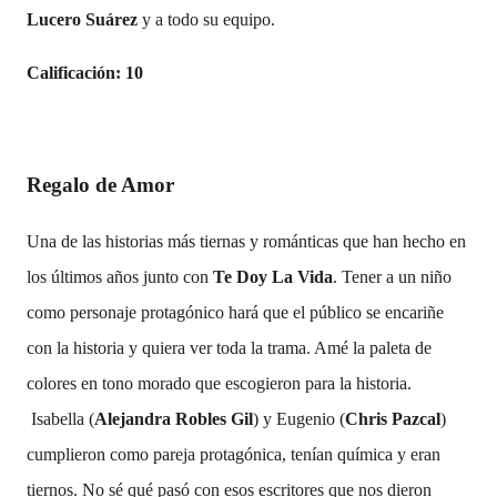
Lucero Suárez
y a todo su equipo.
Calificación: 10
Regalo de Amor
Una de las historias más tiernas y románticas que han hecho en
los últimos años junto con
Te Doy La Vida
. Tener a un niño
como personaje protagónico hará que el público se encariñe
con la historia y quiera ver toda la trama. Amé la paleta de
colores en tono morado que escogieron para la historia.
Isabella (
Alejandra Robles Gil
) y Eugenio (
Chris Pazcal
)
cumplieron como pareja protagónica, tenían química y eran
tiernos. No sé qué pasó con esos escritores que nos dieron