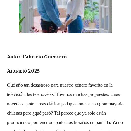
Autor: Fabricio Guerrero
Anuario 2025
Qué año tan desastroso para nuestro género favorito en la
televisión: las telenovelas. Tuvimos muchas propuestas. Unas
novedosas, otras más clásicas, adaptaciones en su gran mayoría
chilenas pero ¿qué pasó? Tal parece que ya solo están
produciendo por tener ocupados los horarios en pantalla. Ya no