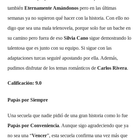
también
Eternamente Amándonos
pero en las últimas
semanas ya no supieron qué hacer con la historia. Con ello no
digo que sea una mala telenovela, porque solo fue un bache en
su camino pero fuera de eso
Silvia Cano
sigue demostrando lo
talentosa que es junto con su equipo. Si sigue con las
adaptaciones turcas seguiré apostando por ella. Además,
pudimos disfrutar de los temas románticos de
Carlos Rivera
.
Calificación: 9.0
Papás por Siempre
Una secuela que nadie pidió de una gran historia como lo fue
Papás por Conveniencia
. Aunque sigo agradeciendo que ya
no sea una “
Vencer
”, esta secuela confirma una vez más que